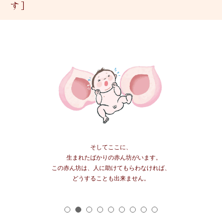
す]
そしてここに、
生まれたばかりの赤ん坊がいます。
この赤ん坊は、人に助けてもらわなければ、
どうすることも出来ません。