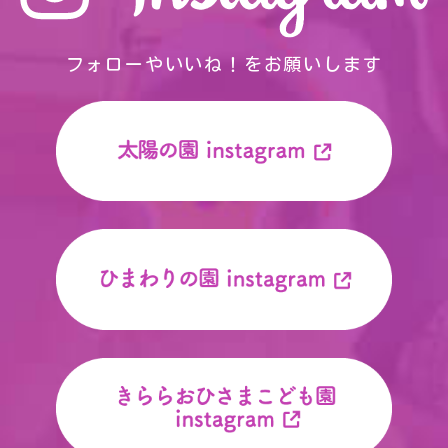
フォローやいいね！をお願いします