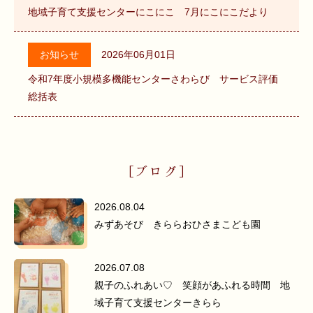
地域子育て支援センターにこにこ 7月にこにこだより
お知らせ
2026年06月01日
令和7年度小規模多機能センターさわらび サービス評価
総括表
[ブログ]
2026.08.04
みずあそび きららおひさまこども園
2026.07.08
親子のふれあい♡ 笑顔があふれる時間 地
域子育て支援センターきらら