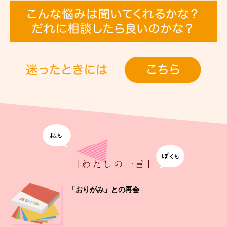
[わたしの一言]
「おりがみ」との再会