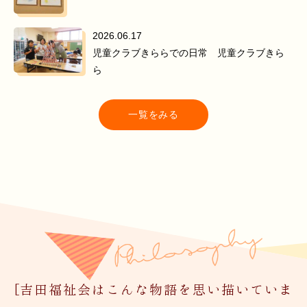
2026.06.17
児童クラブきららでの日常 児童クラブきら
ら
一覧をみる
[吉田福祉会はこんな物語を思い描いていま