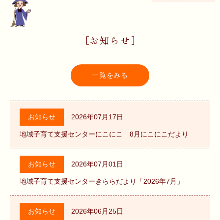
[お知らせ]
一覧をみる
お知らせ
2026年07月17日
地域子育て支援センターにこにこ 8月にこにこだより
お知らせ
2026年07月01日
地域子育て支援センターきららだより「2026年7月」
お知らせ
2026年06月25日