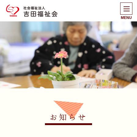
MENU
お知らせ