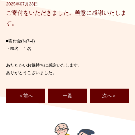
2025年07月28日
ご寄付をいただきました。善意に感謝いたしま
す。
■寄付金(№7-4)
・匿名 １名
あたたかいお気持ちに感謝いたします。
ありがとうございました。
＜前へ
一覧
次へ＞