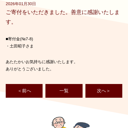
2026年01月30日
ご寄付をいただきました。善意に感謝いたしま
す。
■寄付金(№7-8)
・土田昭子さま
あたたかいお気持ちに感謝いたします。
ありがとうございました。
＜前へ
一覧
次へ＞