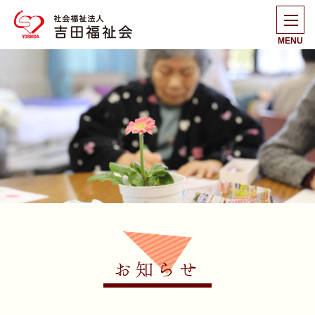
MENU
お知らせ