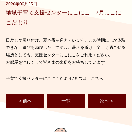
2026年06月25日
地域子育て支援センターにこにこ 7月にこに
こだより
日差しが照り付け、夏本番を迎えています。この時期にしか体験
できない遊びを満喫したいですね。暑さを避け、楽しく過ごせる
場所としても、支援センターにこにこをご利用ください。
お部屋を涼しくして皆さまの来所をお待ちしています！
子育て支援センターにこにこだより7月号は、
こちら
＜前へ
一覧
次へ＞