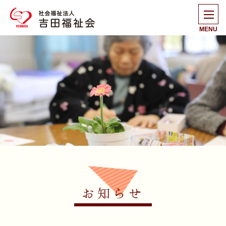
MENU
お知らせ