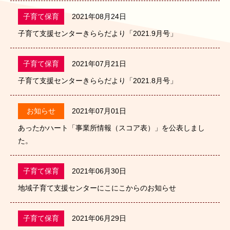
子育て保育
2021年08月24日
子育て支援センターきららだより「2021.9月号」
子育て保育
2021年07月21日
子育て支援センターきららだより「2021.8月号」
お知らせ
2021年07月01日
あったかハート「事業所情報（スコア表）」を公表しまし
た。
子育て保育
2021年06月30日
地域子育て支援センターにこにこからのお知らせ
子育て保育
2021年06月29日