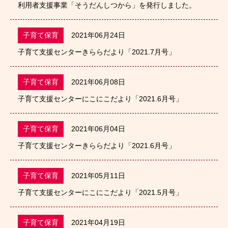
利用者支援事業「そうだんしつから」を発行しました。
子育て保育
2021年06月24日
子育て支援センターきららだより「2021.7月号」
子育て保育
2021年06月08日
子育て支援センターにこにこだより「2021.6月号」
子育て保育
2021年06月04日
子育て支援センターきららだより「2021.6月号」
子育て保育
2021年05月11日
子育て支援センターにこにこだより「2021.5月号」
子育て保育
2021年04月19日