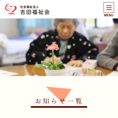
MENU
お知らせ一覧