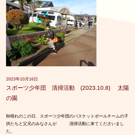
2023年10月16日
スポーツ少年団 清掃活動 (2023.10.8) 太陽
の園
秋晴れのこの日、スポーツ少年団のバスケットボールチームの子
供たちと父兄のみなさんが 清掃活動に来てくださいまし
た。