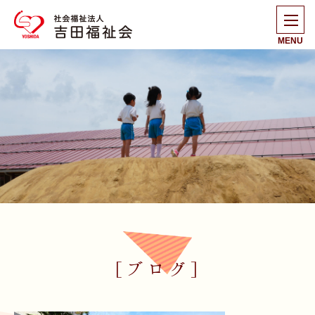
MENU
[ブログ]