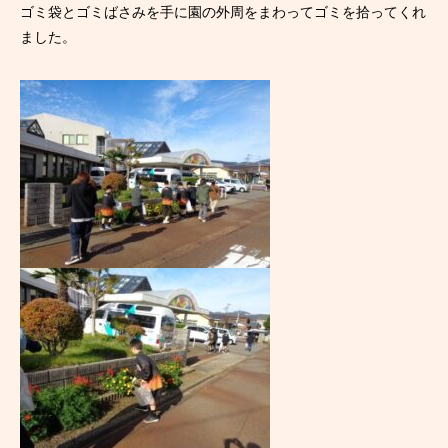
ゴミ袋とゴミばさみを手に園の外周をまわってゴミを拾ってくれ
ました。