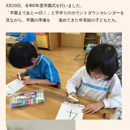
3月23日、令和5年度卒園式を行いました。
「卒園まであと○○日！」と手作りのカウントダウンカレンダーを
見ながら、卒園の準備を 進めてきた年長組の子どもたち。