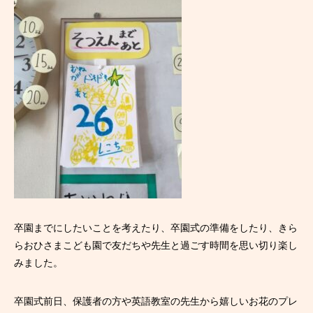
卒園までにしたいことを考えたり、卒園式の準備をしたり、きら
らおひさまこども園で友だちや先生と過ごす時間を思い切り楽し
みました。
卒園式前日、保護者の方や英語教室の先生から嬉しいお花のプレ