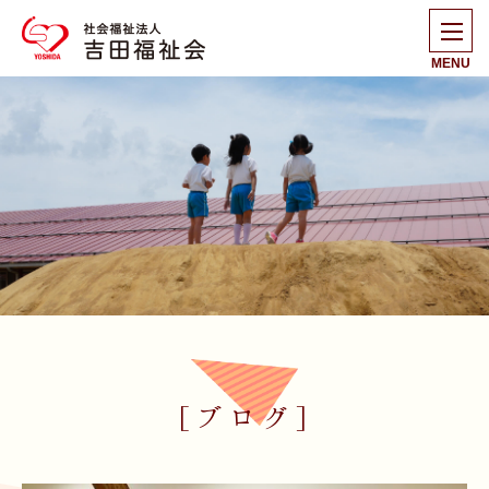
MENU
[ブログ]