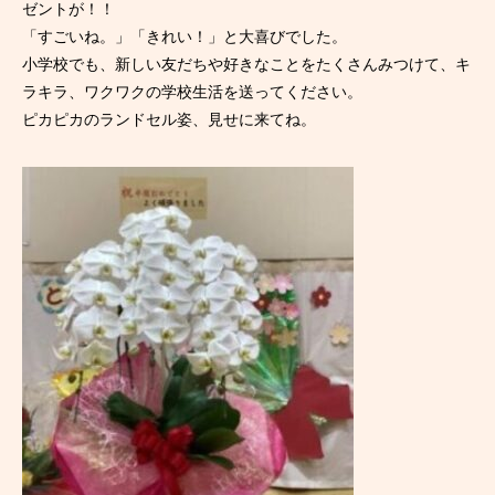
ゼントが！！
「すごいね。」「きれい！」と大喜びでした。
小学校でも、新しい友だちや好きなことをたくさんみつけて、キ
ラキラ、ワクワクの学校生活を送ってください。
ピカピカのランドセル姿、見せに来てね。