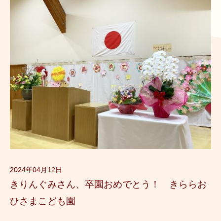
2024年04月12日
きりんぐみさん、卒園おめでとう！ きららお
ひさまこども園