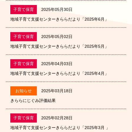
子育て保育
2025年05月30日
地域子育て支援センターきららだより「2025年6月」
子育て保育
2025年05月02日
地域子育て支援センターきららだより「2025年5月」
子育て保育
2025年04月03日
地域子育て支援センターきららだより「2025年4月」
お知らせ
2025年03月18日
きららにじぐみ評価結果
子育て保育
2025年02月28日
地域子育て支援センターきららだより「2025年3月 」