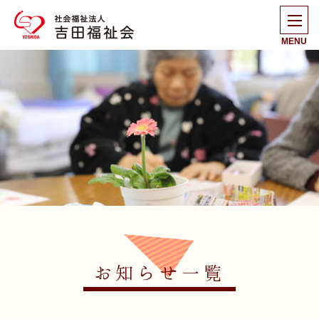
MENU
お知らせ一覧