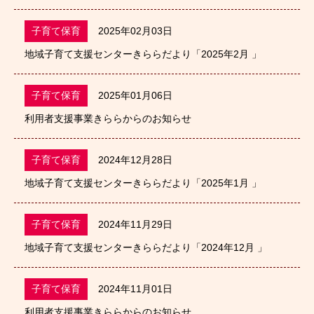
子育て保育
2025年02月03日
地域子育て支援センターきららだより「2025年2月 」
子育て保育
2025年01月06日
利用者支援事業きららからのお知らせ
子育て保育
2024年12月28日
地域子育て支援センターきららだより「2025年1月 」
子育て保育
2024年11月29日
地域子育て支援センターきららだより「2024年12月 」
子育て保育
2024年11月01日
利用者支援事業きららからのお知らせ