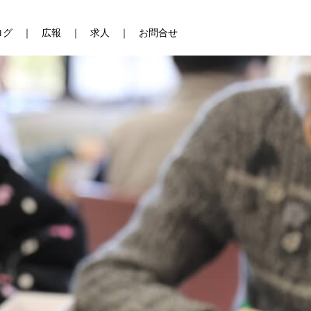
ログ
広報
求人
お問合せ