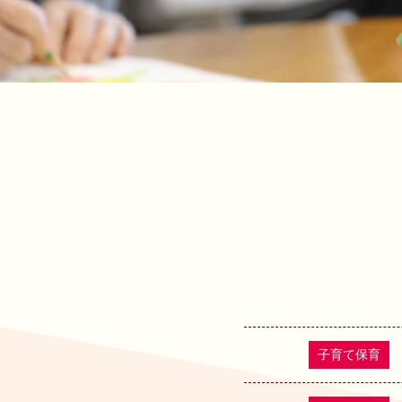
子育て保育