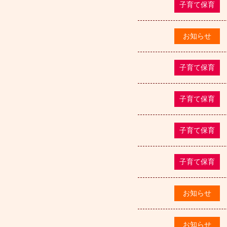
子育て保育
お知らせ
子育て保育
子育て保育
子育て保育
子育て保育
お知らせ
お知らせ