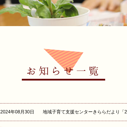
お知らせ一覧
2024年08月30日
地域子育て支援センターきららだより「20