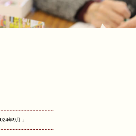
24年9月 」