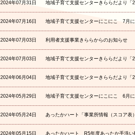
2024年07月31日
地域子育て支援センターきららだより「20
2024年07月16日
地域子育て支援センターにこにこ 7月
2024年07月03日
利用者支援事業きららからのお知らせ
2024年07月03日
地域子育て支援センターきららだより「20
2024年06月04日
地域子育て支援センターきららだより「20
2024年05月29日
地域子育て支援センターにこにこ 6月
2024年05月24日
あったかハート「事業所情報（スコア表
2024年05月15日
あったかハート R5年度あったか手洗い