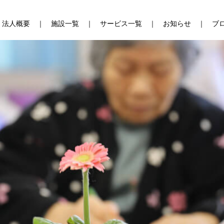
法人概要
施設一覧
サービス一覧
お知らせ
ブ