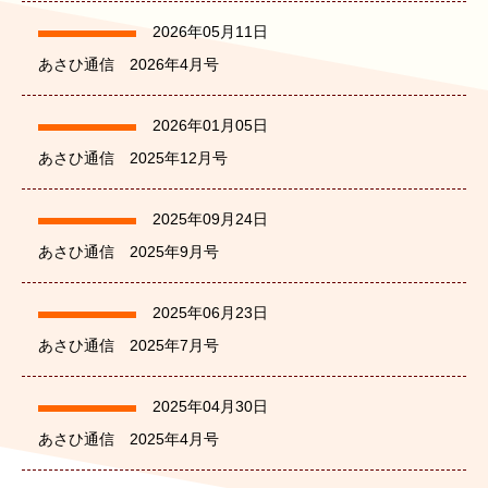
2026年05月11日
あさひ通信 2026年4月号
2026年01月05日
あさひ通信 2025年12月号
2025年09月24日
あさひ通信 2025年9月号
2025年06月23日
あさひ通信 2025年7月号
2025年04月30日
あさひ通信 2025年4月号