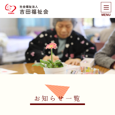
MENU
お知らせ一覧