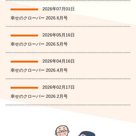
2026年07月01日
幸せのクローバー 2026.6月号
2026年05月16日
幸せのクローバー 2026.5月号
2026年04月16日
幸せのクローバー 2026.4月号
2026年02月17日
幸せのクローバー 2026.2月号