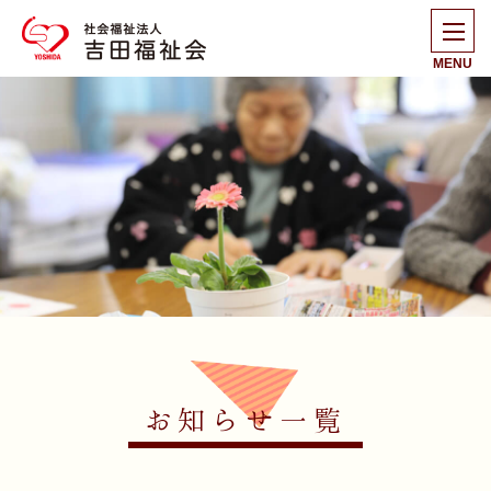
MENU
お知らせ一覧