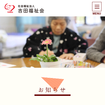
MENU
お知らせ