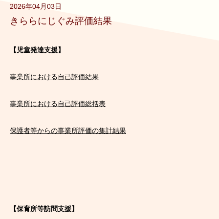
2026年04月03日
きららにじぐみ評価結果
【児童発達支援】
事業所における自己評価結果
事業所における自己評価総括表
保護者等からの事業所評価の集計結果
【保育所等訪問支援】