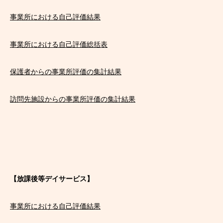
事業所における自己評価結果
事業所における自己評価総括表
保護者からの事業所評価の集計結果
訪問先施設からの事業所評価の集計結果
【放課後等デイサービス】
事業所における自己評価結果